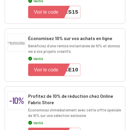
Vérifié
ES15
Voir le code
Économisez 10% sur vos achats en ligne
Bénéficiez d'une remise instantanée de 10% et donnez
vie à vos projets créatifs.
Vérifié
KE10
Voir le code
Profitez de 10% de réduction chez Online
-10%
Fabric Store
Économisez immédiatement avec cette offre spéciale
de 10% sur une sélection exclusive.
Vérifié