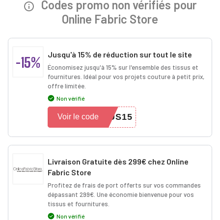
Codes promo non vérifiés pour
Online Fabric Store
Jusqu'à 15% de réduction sur tout le site
-15%
Économisez jusqu'à 15% sur l'ensemble des tissus et
fournitures. Idéal pour vos projets couture à petit prix,
offre limitée.
Non vérifié
US15
Voir le code
Livraison Gratuite dès 299€ chez Online
Fabric Store
Profitez de frais de port offerts sur vos commandes
dépassant 299€. Une économie bienvenue pour vos
tissus et fournitures.
Non vérifié