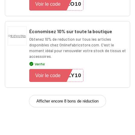
LO10
Voir le code
Économisez 10% sur toute la boutique
Obtenez 10% de réduction sur tous les articles
disponibles chez Onlinefabricstore.com. C'est le
moment idéal pour renouveler votre stock de tissus et
accessoires.
Vérifié
LY10
Voir le code
Afficher encore 8 bons de réduction