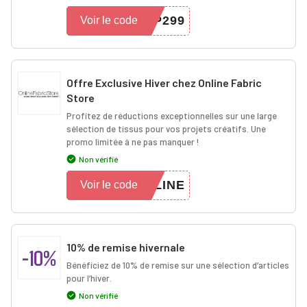
P299
Voir le code
Offre Exclusive Hiver chez Online Fabric
Store
Profitez de réductions exceptionnelles sur une large
sélection de tissus pour vos projets créatifs. Une
promo limitée à ne pas manquer !
Non vérifié
LINE
Voir le code
10% de remise hivernale
-10%
Bénéficiez de 10% de remise sur une sélection d’articles
pour l’hiver.
Non vérifié