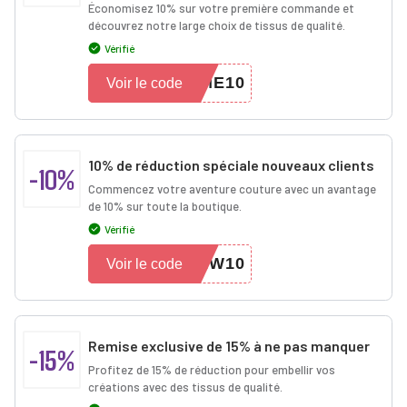
Économisez 10% sur votre première commande et
découvrez notre large choix de tissus de qualité.
Vérifié
ME10
Voir le code
10% de réduction spéciale nouveaux clients
-10%
Commencez votre aventure couture avec un avantage
de 10% sur toute la boutique.
Vérifié
EW10
Voir le code
Remise exclusive de 15% à ne pas manquer
-15%
Profitez de 15% de réduction pour embellir vos
créations avec des tissus de qualité.