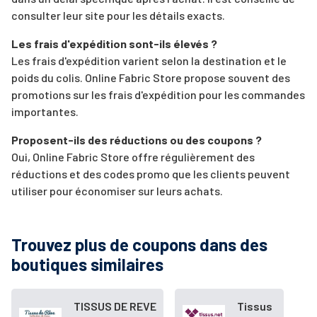
consulter leur site pour les détails exacts.
Les frais d'expédition sont-ils élevés ?
Les frais d'expédition varient selon la destination et le
poids du colis. Online Fabric Store propose souvent des
promotions sur les frais d'expédition pour les commandes
importantes.
Proposent-ils des réductions ou des coupons ?
Oui, Online Fabric Store offre régulièrement des
réductions et des codes promo que les clients peuvent
utiliser pour économiser sur leurs achats.
Trouvez plus de coupons dans des
boutiques similaires
TISSUS DE REVE
Tissus