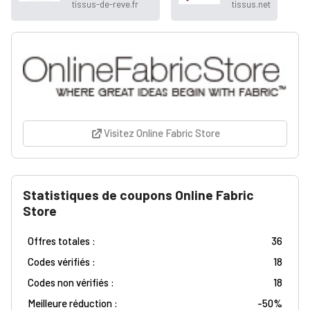
tissus-de-reve.fr
tissus.net
Visitez Online Fabric Store
Statistiques de coupons Online Fabric
Store
Offres totales :
36
Codes vérifiés :
18
Codes non vérifiés :
18
Meilleure réduction :
-
50%