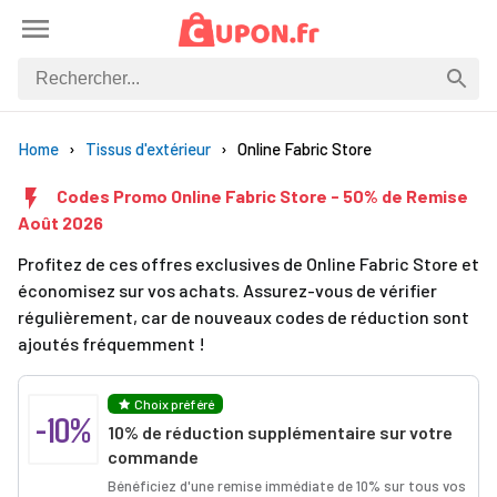
Home
Tissus d'extérieur
Online Fabric Store
Codes Promo Online Fabric Store - 50% de Remise
Août 2026
Profitez de ces offres exclusives de Online Fabric Store et
économisez sur vos achats. Assurez-vous de vérifier
régulièrement, car de nouveaux codes de réduction sont
ajoutés fréquemment !
Choix préféré
-10%
10% de réduction supplémentaire sur votre
commande
Bénéficiez d'une remise immédiate de 10% sur tous vos