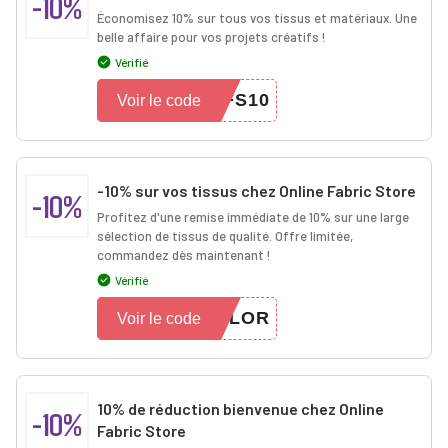
-10%
Économisez 10% sur tous vos tissus et matériaux. Une
belle affaire pour vos projets créatifs !
Vérifié
FS10
Voir le code
-10% sur vos tissus chez Online Fabric Store
-10%
Profitez d'une remise immédiate de 10% sur une large
sélection de tissus de qualité. Offre limitée,
commandez dès maintenant !
Vérifié
FLOR
Voir le code
10% de réduction bienvenue chez Online
-10%
Fabric Store