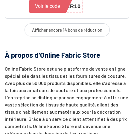
ER10
Voir le code
Afficher encore 14 bons de réduction
À propos d'Online Fabric Store
Online Fabric Store est une plateforme de vente en ligne
spécialisée dans les tissus et les fournitures de couture.
Avec plus de 50 000 produits disponibles, elle s'adresse à
la fois aux amateurs de couture et aux professionnels.
L'entreprise se distingue par son engagement à offrir une
vaste sélection de tissus de haute qualité, allant des
tissus d'habillement aux matériaux pour la décoration
intérieure. Grâce à un service client attentif et à des prix
compétitifs, Online Fabric Store est devenue une
référence dans le domaine du tissu en ligne.