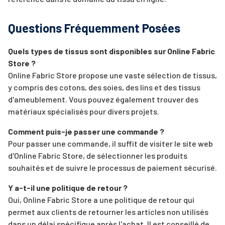
Questions Fréquemment Posées
Quels types de tissus sont disponibles sur Online Fabric
Store ?
Online Fabric Store propose une vaste sélection de tissus,
y compris des cotons, des soies, des lins et des tissus
d'ameublement. Vous pouvez également trouver des
matériaux spécialisés pour divers projets.
Comment puis-je passer une commande ?
Pour passer une commande, il suffit de visiter le site web
d'Online Fabric Store, de sélectionner les produits
souhaités et de suivre le processus de paiement sécurisé.
Y a-t-il une politique de retour ?
Oui, Online Fabric Store a une politique de retour qui
permet aux clients de retourner les articles non utilisés
dans un délai spécifique après l'achat. Il est conseillé de