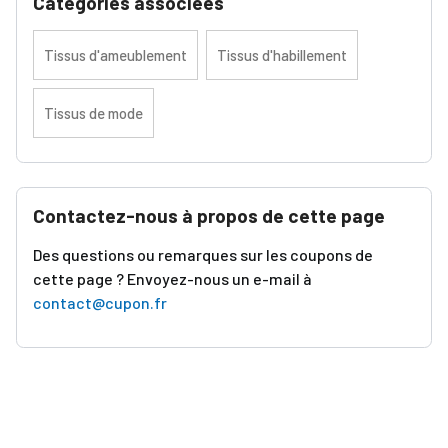
Catégories associées
Tissus d'ameublement
Tissus d'habillement
Tissus de mode
Contactez-nous à propos de cette page
Des questions ou remarques sur les coupons de
cette page ? Envoyez-nous un e-mail à
contact@cupon.fr