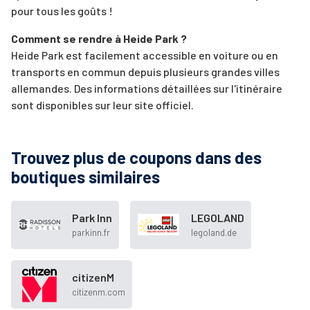
pour tous les goûts !
Comment se rendre à Heide Park ?
Heide Park est facilement accessible en voiture ou en
transports en commun depuis plusieurs grandes villes
allemandes. Des informations détaillées sur l'itinéraire
sont disponibles sur leur site officiel.
Trouvez plus de coupons dans des
boutiques similaires
Park Inn
LEGOLAND
parkinn.fr
legoland.de
citizenM
citizenm.com