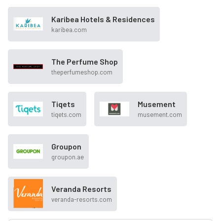
Karibea Hotels & Residences
karibea.com
The Perfume Shop
theperfumeshop.com
Tiqets
Musement
tiqets.com
musement.com
Groupon
groupon.ae
Veranda Resorts
veranda-resorts.com