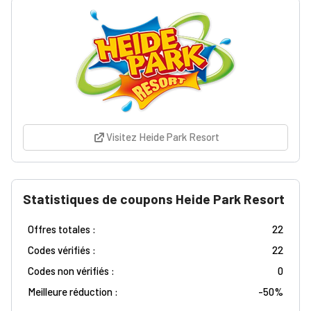
Visitez Heide Park Resort
Statistiques de coupons Heide Park Resort
Offres totales :
22
Codes vérifiés :
22
Codes non vérifiés :
0
Meilleure réduction :
-
50%