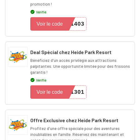
promotion !
Vérifié
1403
Voir le code
Deal Spécial chez Heide Park Resort
Bénéficiez d'un accès privilégié aux attractions
palpitantes. Une opportunité limitée pour des frissons
garantis !
Vérifié
1301
Voir le code
Offre Exclusive chez Heide Park Resort
Profitez d'une offre spéciale pour des aventures
inoubliables en famille. Réservez dès maintenant et