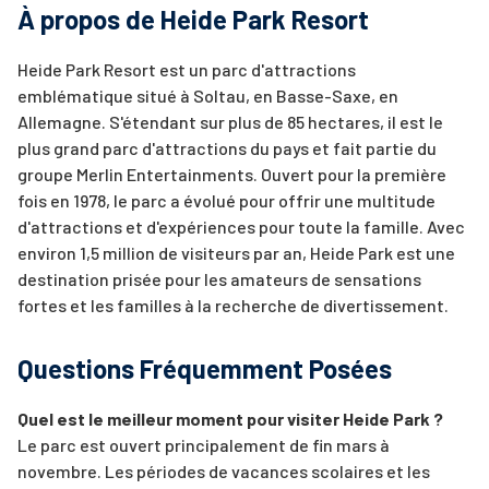
À propos de Heide Park Resort
Heide Park Resort est un parc d'attractions
emblématique situé à Soltau, en Basse-Saxe, en
Allemagne. S'étendant sur plus de 85 hectares, il est le
plus grand parc d'attractions du pays et fait partie du
groupe Merlin Entertainments. Ouvert pour la première
fois en 1978, le parc a évolué pour offrir une multitude
d'attractions et d'expériences pour toute la famille. Avec
environ 1,5 million de visiteurs par an, Heide Park est une
destination prisée pour les amateurs de sensations
fortes et les familles à la recherche de divertissement.
Questions Fréquemment Posées
Quel est le meilleur moment pour visiter Heide Park ?
Le parc est ouvert principalement de fin mars à
novembre. Les périodes de vacances scolaires et les