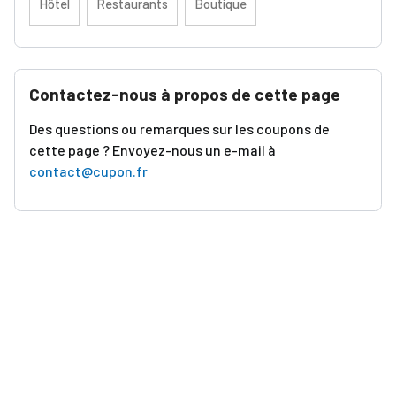
Hôtel
Restaurants
Boutique
Contactez-nous à propos de cette page
Des questions ou remarques sur les coupons de
cette page ? Envoyez-nous un e-mail à
contact@cupon.fr