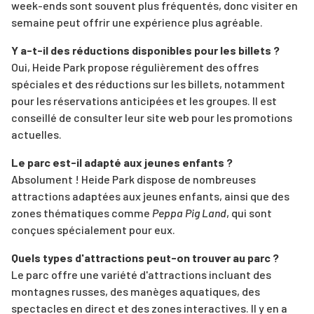
week-ends sont souvent plus fréquentés, donc visiter en
semaine peut offrir une expérience plus agréable.
Y a-t-il des réductions disponibles pour les billets ?
Oui, Heide Park propose régulièrement des offres
spéciales et des réductions sur les billets, notamment
pour les réservations anticipées et les groupes. Il est
conseillé de consulter leur site web pour les promotions
actuelles.
Le parc est-il adapté aux jeunes enfants ?
Absolument ! Heide Park dispose de nombreuses
attractions adaptées aux jeunes enfants, ainsi que des
zones thématiques comme
Peppa Pig Land
, qui sont
conçues spécialement pour eux.
Quels types d'attractions peut-on trouver au parc ?
Le parc offre une variété d'attractions incluant des
montagnes russes, des manèges aquatiques, des
spectacles en direct et des zones interactives. Il y en a