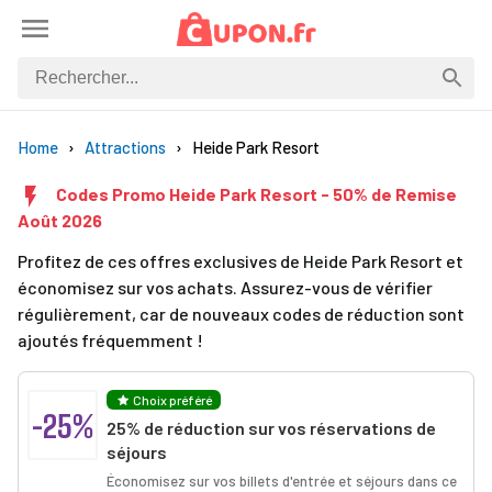
Home
Attractions
Heide Park Resort
Codes Promo Heide Park Resort - 50% de Remise
Août 2026
Profitez de ces offres exclusives de Heide Park Resort et
économisez sur vos achats. Assurez-vous de vérifier
régulièrement, car de nouveaux codes de réduction sont
ajoutés fréquemment !
Choix préféré
-25%
25% de réduction sur vos réservations de
séjours
Économisez sur vos billets d'entrée et séjours dans ce