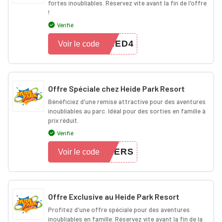
fortes inoubliables. Réservez vite avant la fin de l'offre
!
Vérifié
HED4
Voir le code
Offre Spéciale chez Heide Park Resort
Bénéficiez d'une remise attractive pour des aventures
inoubliables au parc. Idéal pour des sorties en famille à
prix réduit.
Vérifié
FERS
Voir le code
Offre Exclusive au Heide Park Resort
Profitez d'une offre spéciale pour des aventures
inoubliables en famille. Réservez vite avant la fin de la