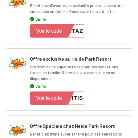
Bénéficiez d'avantages exclusifs pour une aventure
inoubliable en famille. Réservez vite avant la fin !
Vérifié
MTAZ
Voir le code
Offre exclusive au Heide Park Resort
Profitez d'une super affaire pour des sensations
fortes en famille. Réservez vite avant que ça ne
disparaisse !
Vérifié
ITIS
Voir le code
Offre Spéciale chez Heide Park Resort
Bénéficiez d'une super affaire pour des sensations