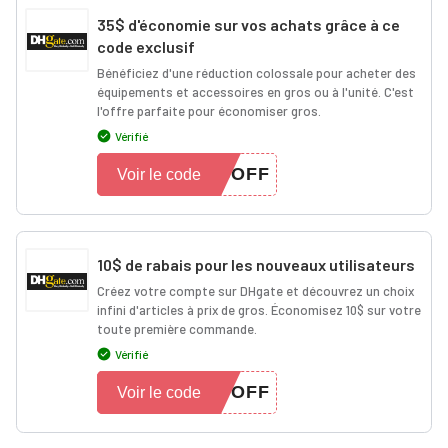
35$ d'économie sur vos achats grâce à ce
code exclusif
Bénéficiez d'une réduction colossale pour acheter des
équipements et accessoires en gros ou à l'unité. C'est
l'offre parfaite pour économiser gros.
Vérifié
5OFF
Voir le code
10$ de rabais pour les nouveaux utilisateurs
Créez votre compte sur DHgate et découvrez un choix
infini d'articles à prix de gros. Économisez 10$ sur votre
toute première commande.
Vérifié
0OFF
Voir le code