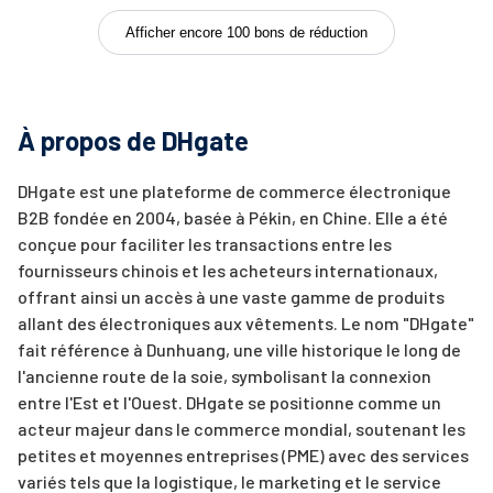
Afficher encore 100 bons de réduction
À propos de DHgate
DHgate est une plateforme de commerce électronique
B2B fondée en 2004, basée à Pékin, en Chine. Elle a été
conçue pour faciliter les transactions entre les
fournisseurs chinois et les acheteurs internationaux,
offrant ainsi un accès à une vaste gamme de produits
allant des électroniques aux vêtements. Le nom "DHgate"
fait référence à Dunhuang, une ville historique le long de
l'ancienne route de la soie, symbolisant la connexion
entre l'Est et l'Ouest. DHgate se positionne comme un
acteur majeur dans le commerce mondial, soutenant les
petites et moyennes entreprises (PME) avec des services
variés tels que la logistique, le marketing et le service