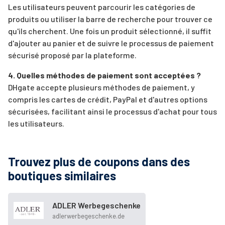
Les utilisateurs peuvent parcourir les catégories de
produits ou utiliser la barre de recherche pour trouver ce
qu'ils cherchent. Une fois un produit sélectionné, il suffit
d'ajouter au panier et de suivre le processus de paiement
sécurisé proposé par la plateforme.
4. Quelles méthodes de paiement sont acceptées ?
DHgate accepte plusieurs méthodes de paiement, y
compris les cartes de crédit, PayPal et d'autres options
sécurisées, facilitant ainsi le processus d'achat pour tous
les utilisateurs.
Trouvez plus de coupons dans des
boutiques similaires
ADLER Werbegeschenke
adlerwerbegeschenke.de