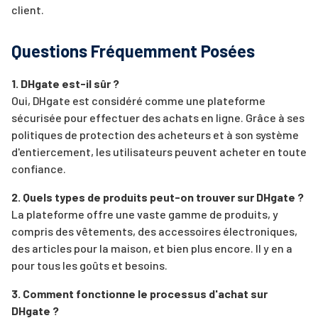
client.
Questions Fréquemment Posées
1. DHgate est-il sûr ?
Oui, DHgate est considéré comme une plateforme
sécurisée pour effectuer des achats en ligne. Grâce à ses
politiques de protection des acheteurs et à son système
d'entiercement, les utilisateurs peuvent acheter en toute
confiance.
2. Quels types de produits peut-on trouver sur DHgate ?
La plateforme offre une vaste gamme de produits, y
compris des vêtements, des accessoires électroniques,
des articles pour la maison, et bien plus encore. Il y en a
pour tous les goûts et besoins.
3. Comment fonctionne le processus d'achat sur
DHgate ?