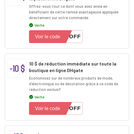
Offrez-vous tout ce dont vous avez envie en
bénéficiant de cette remise avantageuse appliquée
directement sur votre commande.
Vérifié
0OFF
Voir le code
10 $ de réduction immédiate sur toute la
-10 $
boutique en ligne DHgate
Économisez sur de nombreux produits de mode,
d'électronique ou de décoration grâce à ce code de
réduction exclusif.
Vérifié
0OFF
Voir le code