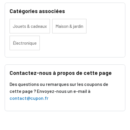
Catégories associées
Jouets & cadeaux
Maison & jardin
Électronique
Contactez-nous à propos de cette page
Des questions ou remarques sur les coupons de
cette page ? Envoyez-nous un e-mail à
contact@cupon.fr