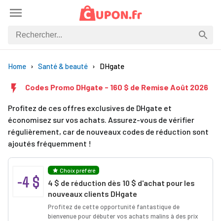
Home
Santé & beauté
DHgate
Codes Promo DHgate - 160 $ de Remise Août 2026
Profitez de ces offres exclusives de DHgate et
économisez sur vos achats. Assurez-vous de vérifier
régulièrement, car de nouveaux codes de réduction sont
ajoutés fréquemment !
Choix préféré
-4 $
4 $ de réduction dès 10 $ d'achat pour les
nouveaux clients DHgate
Profitez de cette opportunité fantastique de
bienvenue pour débuter vos achats malins à des prix