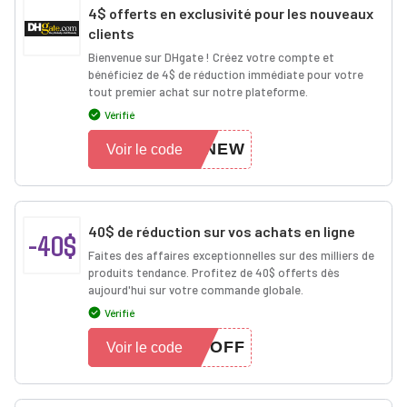
4$ offerts en exclusivité pour les nouveaux
clients
Bienvenue sur DHgate ! Créez votre compte et
bénéficiez de 4$ de réduction immédiate pour votre
tout premier achat sur notre plateforme.
Vérifié
FNEW
Voir le code
40$ de réduction sur vos achats en ligne
-40$
Faites des affaires exceptionnelles sur des milliers de
produits tendance. Profitez de 40$ offerts dès
aujourd'hui sur votre commande globale.
Vérifié
0OFF
Voir le code